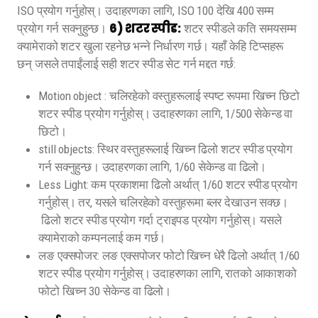
ISO प्रयोग गर्नुहोस्। उदाहरणका लागि, ISO 100 देखि 400 सम्म
6) शटर स्पीड:
प्रयोग गर्न सक्नुहुन्छ।
शटर स्पीडले कति समयसम्म
क्यामेराको शटर खुला रहनेछ भन्ने निर्धारण गर्छ। यहाँ केहि टिप्सहरू
छन् जसले तपाईंलाई सही शटर स्पीड सेट गर्न मद्दत गर्छ:
Motion object : चलिरहेको वस्तुहरूलाई स्पष्ट रूपमा खिच्न छिटो
शटर स्पीड प्रयोग गर्नुहोस्। उदाहरणका लागि, 1/500 सेकेन्ड वा
छिटो।
still objects: स्थिर वस्तुहरूलाई खिच्न ढिलो शटर स्पीड प्रयोग
गर्न सक्नुहुन्छ। उदाहरणका लागि, 1/60 सेकेन्ड वा ढिलो।
Less Light: कम प्रकाशमा ढिलो अर्थात् 1/60 शटर स्पीड प्रयोग
गर्नुहोस्। तर, यसले चलिरहेको वस्तुहरूमा ब्लर देखाउन सक्छ।
ढिलो शटर स्पीड प्रयोग गर्दा ट्राइपड प्रयोग गर्नुहोस्। यसले
क्यामेराको कम्पनलाई कम गर्छ।
लङ एक्सपोजर: लङ एक्सपोजर फोटो खिच्न धेरै ढिलो अर्थात् 1/60
शटर स्पीड प्रयोग गर्नुहोस्। उदाहरणका लागि, रातको आकाशको
फोटो खिच्न 30 सेकेन्ड वा ढिलो।