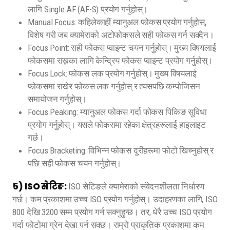
लागि Single AF (AF-S) प्रयोग गर्नुहोस्।
Manual Focus: कहिलेकाहीं म्यानुअल फोकस प्रयोग गर्नुहोस्,
विशेष गरी जब क्यामेराको अटोफोकसले सही फोकस गर्न सक्दैन।
Focus Point: सही फोकस प्वाइन्ट चयन गर्नुहोस्। मुख्य विषयलाई
फोकसमा राख्नका लागि केन्द्रिय फोकस प्वाइन्ट प्रयोग गर्नुहोस्।
Focus Lock: फोकस लक प्रयोग गर्नुहोस्। मुख्य विषयलाई
फोकसमा राखेर फोकस लक गर्नुहोस् र त्यसपछि कम्पोजिसन
समायोजन गर्नुहोस्।
Focus Peaking: म्यानुअल फोकस गर्दा फोकस पिकिङ सुविधा
प्रयोग गर्नुहोस्। यसले फोकसमा रहेका क्षेत्रहरूलाई हाइलाइट
गर्छ।
Focus Bracketing: विभिन्न फोकस दूरीहरूमा फोटो खिच्नुहोस् र
पछि सही फोकस चयन गर्नुहोस्।
5) ISO सेटिङ:
ISO सेटिङले क्यामेराको संवेदनशीलता निर्धारण
गर्छ। कम प्रकाशमा उच्च ISO प्रयोग गर्नुहोस्। उदाहरणका लागि, ISO
800 देखि 3200 सम्म प्रयोग गर्न सक्नुहुन्छ। तर, धेरै उच्च ISO प्रयोग
गर्दा फोटोमा ग्रेन देखा पर्न सक्छ। राम्रो प्राकृतिक प्रकाशमा कम