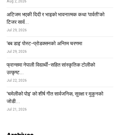
Aug 2, 2026
अटिजम भएकी दिदी र भाइको भावनात्मक कथा ‘पार्वती’को
टिजर सार्व...
Jul 29, 2026
‘बब डाइ’ पोस्ट–प्रोडक्सनको अन्तिम चरणमा
Jul 29, 2026
फ्रान्समा नेपाली विद्यार्थी–सहित सांस्कृतिक टोलीको
उत्कृष्ट...
Jul 22, 2026
‘चमेलीको पोइ’ को शीर्ष गीत सार्वजनिक, सुरक्षा र मुकुनको
जोडी...
Jul 21, 2026