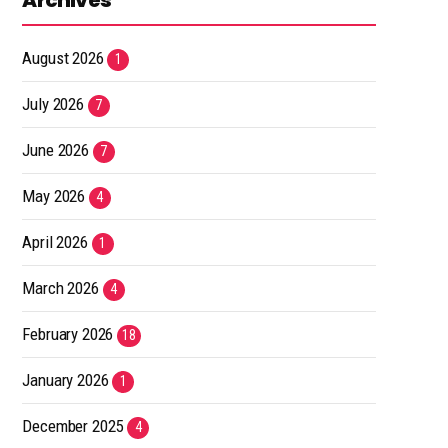
Archives
August 2026
1
July 2026
7
June 2026
7
May 2026
4
April 2026
1
March 2026
4
February 2026
18
January 2026
1
December 2025
4