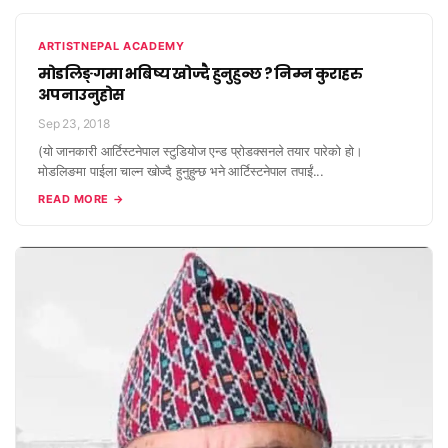
ARTISTNEPAL ACADEMY
मोडलिङ्गमा भबिष्य खोज्दै हुनुहुन्छ ? निम्न कुराहरु
अपनाउनुहोस
Sep 23, 2018
(यो जानकारी आर्टिस्टनेपाल स्टुडियोज एन्ड प्रोडक्सनले तयार पारेको हो।
मोडलिङमा पाईला चाल्न खोज्दै हुनुहुन्छ भने आर्टिस्टनेपाल तपाईं...
READ MORE →