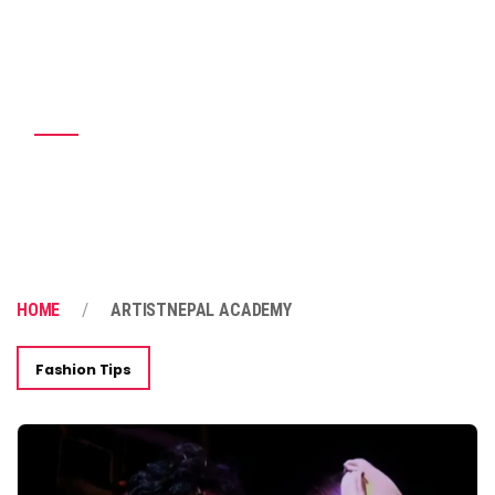
ArtistNepal Academy
HOME
ARTISTNEPAL ACADEMY
Fashion Tips