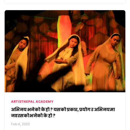
ARTISTNEPAL ACADEMY
अभिनय भनेको के हो ? यसको प्रकार, प्रयोग र अभिनयमा
नवरसको भनेको के हो ?
Feb 4, 2025