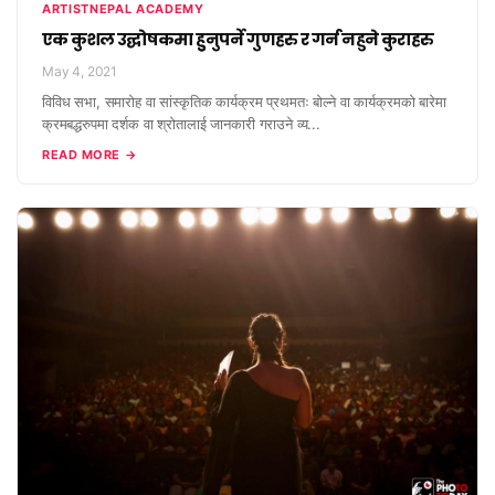
ARTISTNEPAL ACADEMY
एक कुशल उद्घोषकमा हुुनुपर्ने गुणहरु र गर्न नहुने कुराहरु
May 4, 2021
विविध सभा, समारोह वा सांस्कृतिक कार्यक्रम प्रथमतः बोल्ने वा कार्यक्रमको बारेमा
क्रमबद्धरुपमा दर्शक वा श्रोतालाई जानकारी गराउने व्य...
READ MORE →