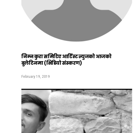
निम्न कुरा समिटिए आर्टिस्ट न्युजको आजको
बुलेटिनमा (भिडियो संस्करण)
February 19, 2019