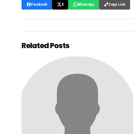
Copy Link
Facebook
X
WhatsApp
Related Posts