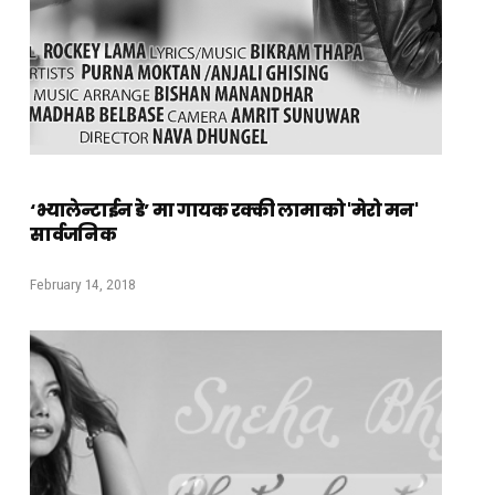
‘भ्यालेन्टाईन डे’ मा गायक रक्की लामाको 'मेरो मन'
सार्वजनिक
February 14, 2018