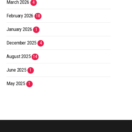
March 2026
4
February 2026
18
January 2026
1
December 2025
4
August 2025
14
June 2025
1
May 2025
1