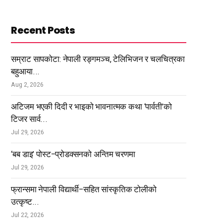
Recent Posts
सम्राट सापकोटा: नेपाली रङ्गमञ्च, टेलिभिजन र चलचित्रका
बहुआया...
Aug 2, 2026
अटिजम भएकी दिदी र भाइको भावनात्मक कथा ‘पार्वती’को
टिजर सार्व...
Jul 29, 2026
‘बब डाइ’ पोस्ट–प्रोडक्सनको अन्तिम चरणमा
Jul 29, 2026
फ्रान्समा नेपाली विद्यार्थी–सहित सांस्कृतिक टोलीको
उत्कृष्ट...
Jul 22, 2026