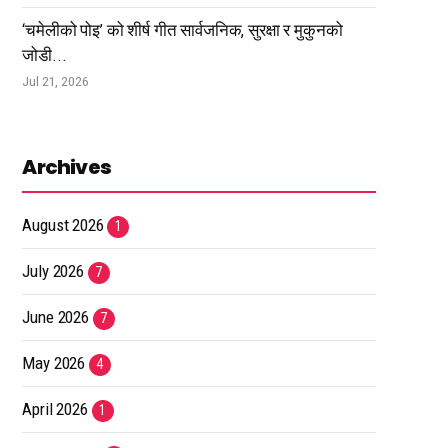
‘चमेलीको पोइ’ को शीर्ष गीत सार्वजनिक, सुरक्षा र मुकुनको
जोडी...
Jul 21, 2026
Archives
August 2026
1
July 2026
7
June 2026
7
May 2026
4
April 2026
1