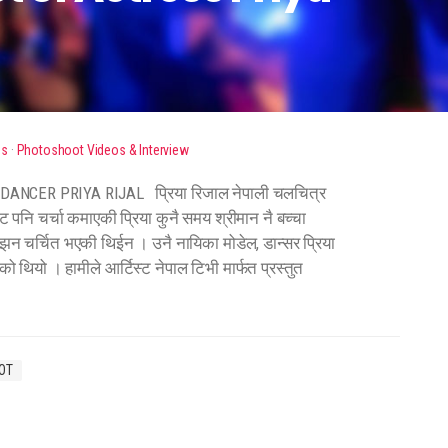
os
·
Photoshoot Videos & Interview
CER PRIYA RIJAL प्रिया रिजाल नेपाली चलचित्र
 पनि चर्चा कमाएकी प्रिया कुनै समय श्रीमान नै बच्चा
पछी झन चर्चित भएकी थिईन । उनै नायिका मोडेल, डान्सर प्रिया
ो थियो । हामीले आर्टिस्ट नेपाल टिभी मार्फत प्रस्तुत
OT