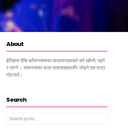
About
ईतिहास देखि बर्तमानसम्मका कलाकारहरूको बारे खोज्ने, पढ्ने
र जान्ने । संसारभरका कला प्रशंसकहरूसँग जोड्ने एक मात्र
प्लेटफर्म।
Search