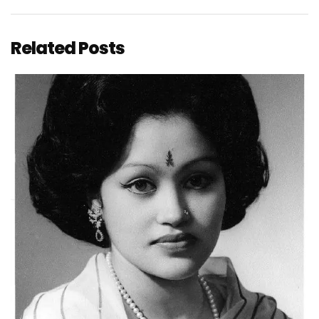
Related Posts