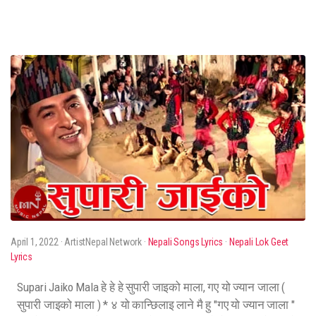
April 1, 2022
· ArtistNepal Network ·
Nepali Songs Lyrics
·
Nepali Lok Geet
Lyrics
Supari Jaiko Mala हे हे हे सुपारी जाइको माला, गए यो ज्यान जाला (
सुपारी जाइको माला ) * ४ यो कान्छिलाइ लाने मै हु "गए यो ज्यान जाला "