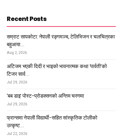
Recent Posts
सम्राट सापकोटा: नेपाली रङ्गमञ्च, टेलिभिजन र चलचित्रका
बहुआया...
Aug 2, 2026
अटिजम भएकी दिदी र भाइको भावनात्मक कथा ‘पार्वती’को
टिजर सार्व...
Jul 29, 2026
‘बब डाइ’ पोस्ट–प्रोडक्सनको अन्तिम चरणमा
Jul 29, 2026
फ्रान्समा नेपाली विद्यार्थी–सहित सांस्कृतिक टोलीको
उत्कृष्ट...
Jul 22, 2026