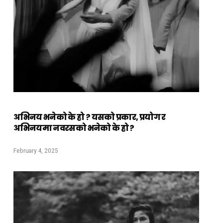
अभिनय भनेको के हो ? यसको प्रकार, प्रयोग र
अभिनयमा नवरसको भनेको के हो ?
February 4, 2025