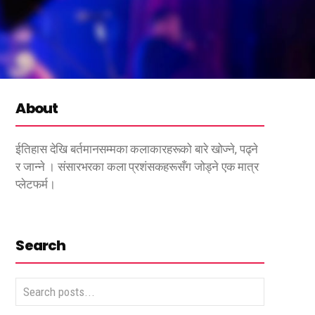
About
ईतिहास देखि बर्तमानसम्मका कलाकारहरूको बारे खोज्ने, पढ्ने
र जान्ने । संसारभरका कला प्रशंसकहरूसँग जोड्ने एक मात्र
प्लेटफर्म।
Search