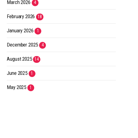
March 2026
4
February 2026
18
January 2026
1
December 2025
4
August 2025
14
June 2025
1
May 2025
1