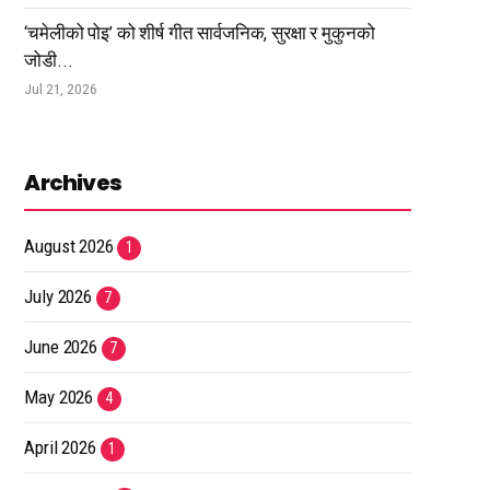
‘चमेलीको पोइ’ को शीर्ष गीत सार्वजनिक, सुरक्षा र मुकुनको
जोडी...
Jul 21, 2026
Archives
August 2026
1
July 2026
7
June 2026
7
May 2026
4
April 2026
1