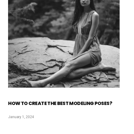
HOW TO CREATE THE BEST MODELING POSES?
January 1, 2024