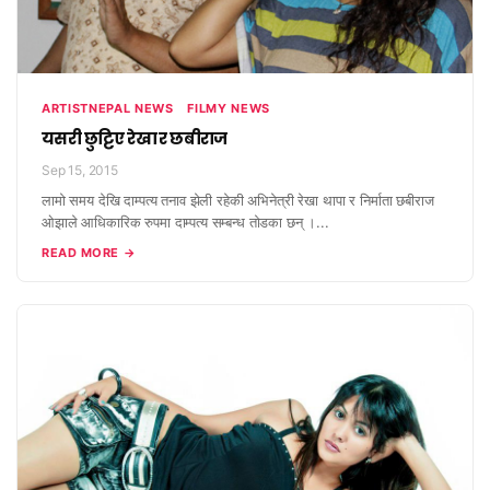
ARTISTNEPAL NEWS
FILMY NEWS
यसरी छुट्टिए रेखा र छबीराज
Sep 15, 2015
लामो समय देखि दाम्पत्य तनाव झेली रहेकी अभिनेत्री रेखा थापा र निर्माता छबीराज
ओझाले आधिकारिक रुपमा दाम्पत्य सम्बन्ध तोडका छन् ।...
READ MORE →