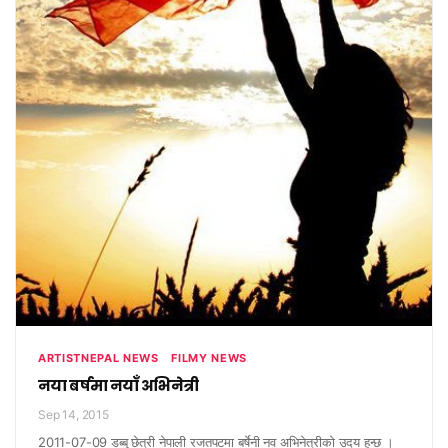
ARTISTNEPAL NEWS
FILMY NEWS
नया बर्षमा नयाँ अभिनेत्री
Sep 14, 2015
2011-07-09 डब्बु छेत्री नेपाली रजतपटमा बर्षेनी नव अभिनेत्रीको उदय हुन्छ ।