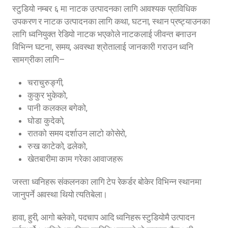
स्टुडियो नम्बर ६ मा नाटक उत्पादनका लागि आवश्यक प्राविधिक
उपकरण र नाटक उत्पादनका लागि कथा, घटना, स्थान प्रष्ट्याउनका
लागि ध्वनियुक्त रेडियो नाटक भएकोले नाटकलाई जीवन्त बनाउन
विभिन्न घटना, समय, अवस्था श्रोतालाई जानकारी गराउन ध्वनि
सामग्रीका लागि—
चराचुरुङ्गी,
कुकुर भुकेको,
पानी कलकल बगेको,
घोडा कुदेको,
रातको समय दर्शाउन लाटो कोसेरो,
रुख काटेको, ढलेको,
खेतबारीमा काम गरेका आवाजहरू
जस्ता ध्वनिहरू संकलनका लागि टेप रेकर्डर बोकेर विभिन्न स्थानमा
जानुपर्ने अवस्था थियो त्यतिबेला।
हावा, हुरी, आगो बलेको, पदचाप आदि ध्वनिहरू स्टुडियोमै उत्पादन