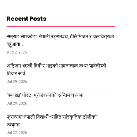
Recent Posts
सम्राट सापकोटा: नेपाली रङ्गमञ्च, टेलिभिजन र चलचित्रका
बहुआया...
Aug 2, 2026
अटिजम भएकी दिदी र भाइको भावनात्मक कथा ‘पार्वती’को
टिजर सार्व...
Jul 29, 2026
‘बब डाइ’ पोस्ट–प्रोडक्सनको अन्तिम चरणमा
Jul 29, 2026
फ्रान्समा नेपाली विद्यार्थी–सहित सांस्कृतिक टोलीको
उत्कृष्ट...
Jul 22, 2026