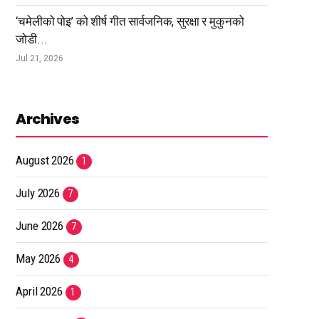
‘चमेलीको पोइ’ को शीर्ष गीत सार्वजनिक, सुरक्षा र मुकुनको
जोडी...
Jul 21, 2026
Archives
August 2026
1
July 2026
7
June 2026
7
May 2026
4
April 2026
1