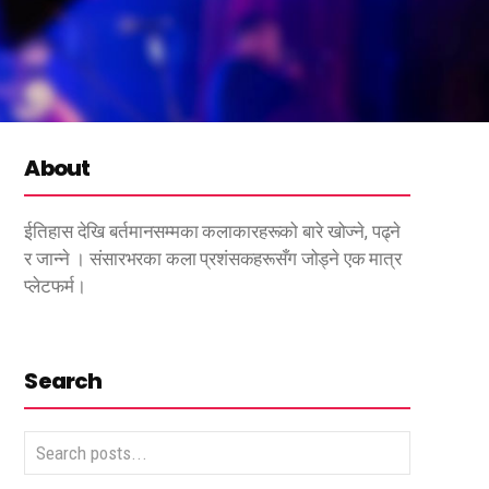
About
ईतिहास देखि बर्तमानसम्मका कलाकारहरूको बारे खोज्ने, पढ्ने
र जान्ने । संसारभरका कला प्रशंसकहरूसँग जोड्ने एक मात्र
प्लेटफर्म।
Search