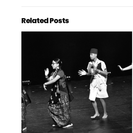
Related Posts