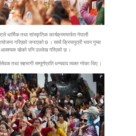
ले धार्मिक तथा सांस्कृतिक कार्यक्रममार्फत नेपाली
आयोजना गरिएको जनाएको छ । साथै क्रियापुत्री भवन गुम्बा
 आवश्यक रहेको पनि उल्लेख गरिएको छ ।
वक तथा सहभागी सम्पूर्णप्रति धन्यवाद व्यक्त गरेका थिए ।