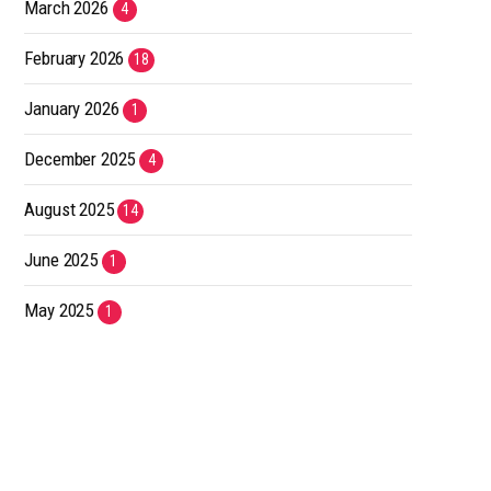
March 2026
4
February 2026
18
January 2026
1
December 2025
4
August 2025
14
June 2025
1
May 2025
1