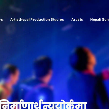
ws
ArtistNepal Production Studios
Artists
Nepali Son
निर्माणार्थ न्युयोर्कमा