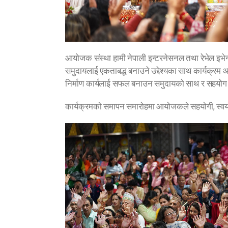
आयोजक संस्था हामी नेपाली इन्टरनेसनल तथा रेभेल इभेन्ट
समुदायलाई एकताबद्ध बनाउने उद्देश्यका साथ कार्यक्रम 
निर्माण कार्यलाई सफल बनाउन समुदायको साथ र सहयोग
कार्यक्रमको समापन समारोहमा आयोजकले सहयोगी, स्वयंसे