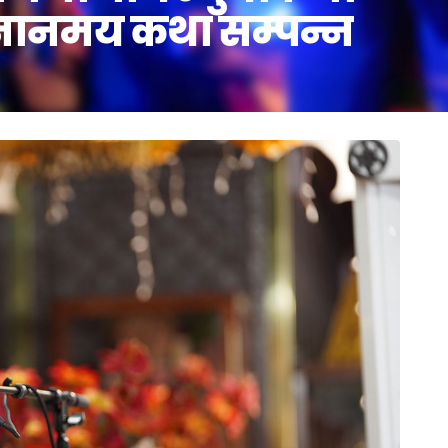
ज्ञानमय कथा सम्पन्न