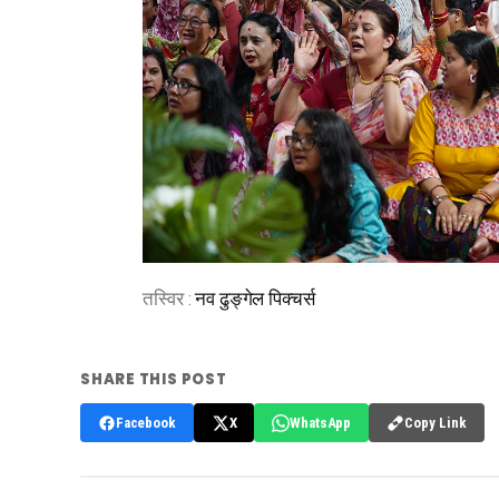
तस्विर :
नव ढुङ्गेल पिक्चर्स
SHARE THIS POST
Copy Link
Facebook
X
WhatsApp