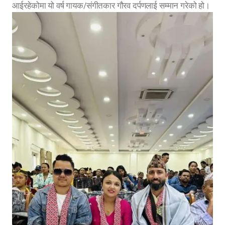
आईरहेकोमा यो वर्ष गायक/संगीतकार गौरव दर्पणलाई सम्मान गरेको हो।