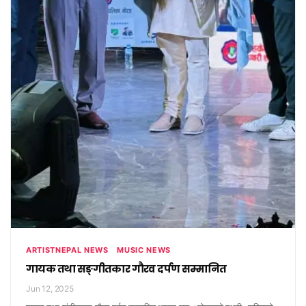
ARTISTNEPAL NEWS
MUSIC NEWS
गायक तथा सङ्गीतकार गौरव दर्पण सम्मानित
Jun 12, 2025